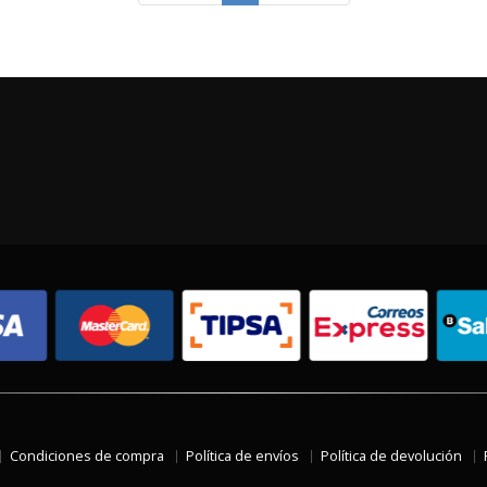
Condiciones de compra
Política de envíos
Política de devolución