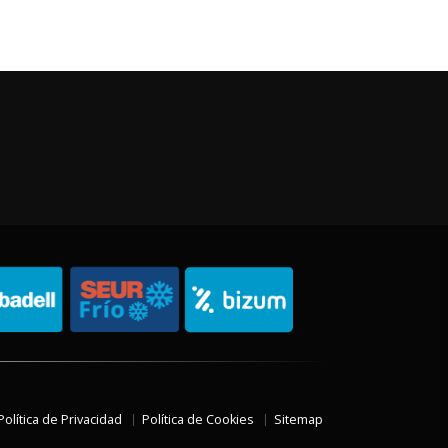
Política de Privacidad
Política de Cookies
Sitemap