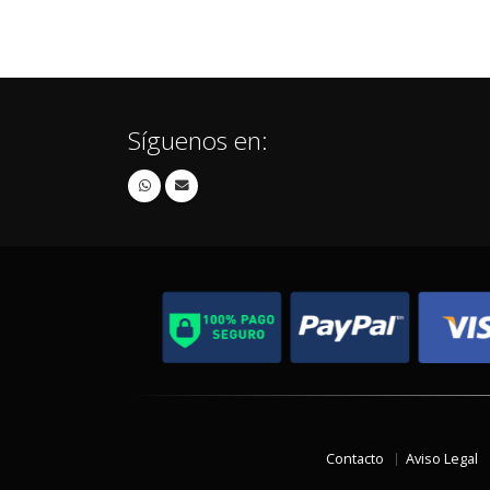
Síguenos en:
Contacto
Aviso Legal