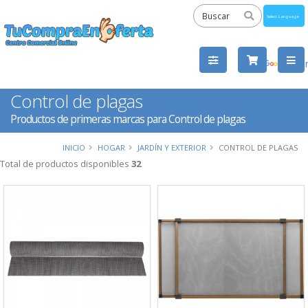
Powered
by
Tra
Control de plagas
Productos de primeras marcas para Control de plagas
INICIO
HOGAR
JARDÍN Y EXTERIOR
CONTROL DE PLAGAS
Total de productos disponibles
32