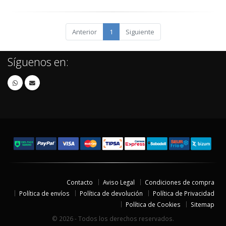
Anterior
1
Siguiente
Síguenos en:
Contacto
Aviso Legal
Condiciones de compra
Política de envíos
Política de devolución
Política de Privacidad
Política de Cookies
Sitemap
© 2026 - Todos los derechos reservados.