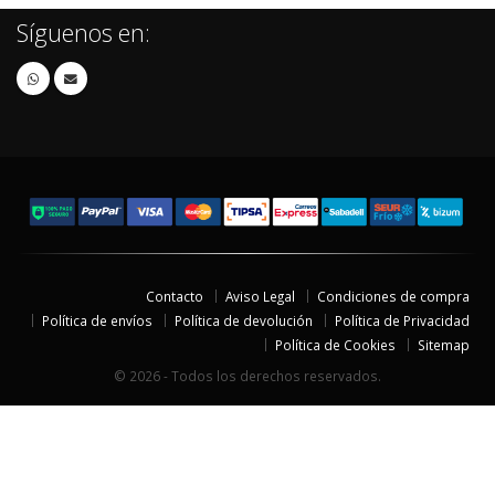
Síguenos en:
Contacto
Aviso Legal
Condiciones de compra
Política de envíos
Política de devolución
Política de Privacidad
Política de Cookies
Sitemap
© 2026 - Todos los derechos reservados.